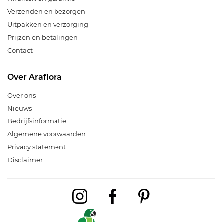
Verzenden en bezorgen
Uitpakken en verzorging
Prijzen en betalingen
Contact
Over Araflora
Over ons
Nieuws
Bedrijfsinformatie
Algemene voorwaarden
Privacy statement
Disclaimer