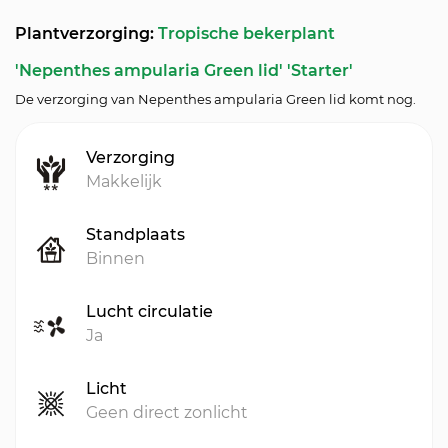
Plantverzorging:
Tropische bekerplant
'Nepenthes ampularia Green lid' 'Starter'
De verzorging van Nepenthes ampularia Green lid komt nog.
Verzorging
Makkelijk
Standplaats
Binnen
Lucht circulatie
Ja
Licht
Geen direct zonlicht