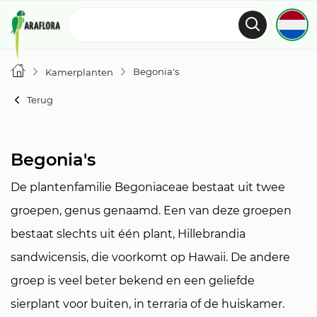
Begonia's
Kamerplanten
Terug
Begonia's
De plantenfamilie
Begoniaceae
bestaat uit twee
groepen, genus genaamd. Een van deze groepen
bestaat slechts uit één plant,
Hillebrandia
sandwicensis
, die voorkomt op Hawaii. De andere
groep is veel beter bekend en een geliefde
sierplant voor buiten, in terraria of de huiskamer.