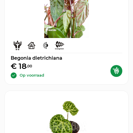
Begonia dietrichiana
€ 18
,00
Op voorraad