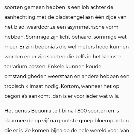
soorten gemeen hebben is een lob achter de
aanhechting met de bladstengel aan één zijde van
het blad, waardoor ze een asymmetrische vorm
hebben. Sommige zijn licht behaard, sommige wat
meer. Er zijn begonia’s die wel meters hoog kunnen
worden en er zijn soorten die zelfs in het kleinste
terrarium passen. Enkele kunnen koude
omstandigheden weerstaan en andere hebben een
tropisch klimaat nodig. Kortom, wanneer het op
begonia’s aankomt, dan is er voor ieder wat wils.
Het genus
Begonia
telt bijna 1.800 soorten en is
daarmee de op vijf na grootste groep bloemplanten
die er is. Ze komen bijna op de hele wereld voor. Van