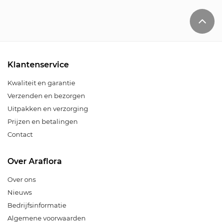
Klantenservice
Kwaliteit en garantie
Verzenden en bezorgen
Uitpakken en verzorging
Prijzen en betalingen
Contact
Over Araflora
Over ons
Nieuws
Bedrijfsinformatie
Algemene voorwaarden