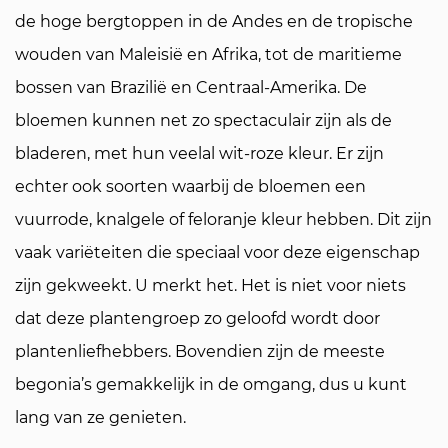
de hoge bergtoppen in de Andes en de tropische
wouden van Maleisië en Afrika, tot de maritieme
bossen van Brazilië en Centraal-Amerika. De
bloemen kunnen net zo spectaculair zijn als de
bladeren, met hun veelal wit-roze kleur. Er zijn
echter ook soorten waarbij de bloemen een
vuurrode, knalgele of feloranje kleur hebben. Dit zijn
vaak variëteiten die speciaal voor deze eigenschap
zijn gekweekt. U merkt het. Het is niet voor niets
dat deze plantengroep zo geloofd wordt door
plantenliefhebbers. Bovendien zijn de meeste
begonia’s gemakkelijk in de omgang, dus u kunt
lang van ze genieten.