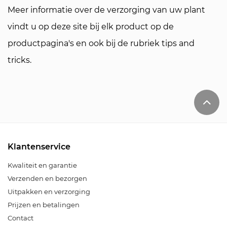
Meer informatie over de verzorging van uw plant
vindt u op deze site bij elk product op de
productpagina's en ook bij de rubriek tips and
tricks.
Klantenservice
Kwaliteit en garantie
Verzenden en bezorgen
Uitpakken en verzorging
Prijzen en betalingen
Contact