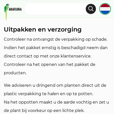
Uitpakken en verzorging
Controleer na ontvangst de verpakking op schade.
Indien het pakket ernstig is beschadigd neem dan
direct contact op met onze klantenservice.
Controleer na het openen van het pakket de
producten.
We adviseren u dringend om planten direct uit de
plastic verpakking te halen en op te potten.
Na het oppotten maakt u de aarde vochtig en zet u
de plant bij voorkeur op een lichte plek.