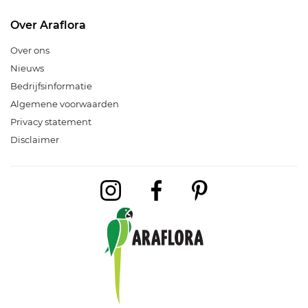
Over Araflora
Over ons
Nieuws
Bedrijfsinformatie
Algemene voorwaarden
Privacy statement
Disclaimer