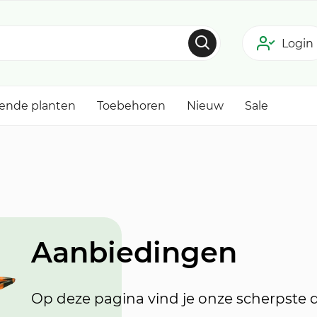
Login
tende planten
Toebehoren
Nieuw
Sale
Aanbiedingen
Op deze pagina vind je onze scherpste 