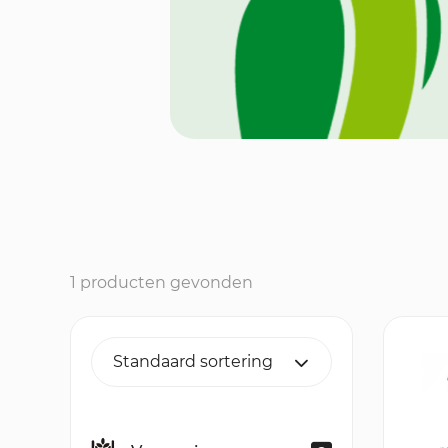
1 producten gevonden