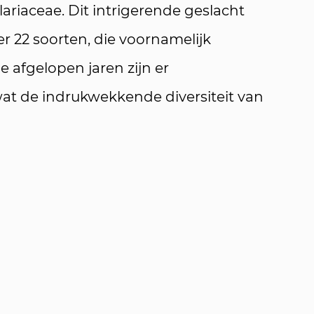
lariaceae. Dit intrigerende geslacht
 22 soorten, die voornamelijk
 afgelopen jaren zijn er
wat de indrukwekkende diversiteit van