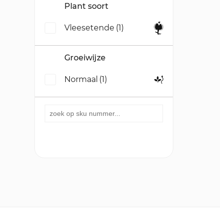
Plant soort
Vleesetende
(1)
Groeiwijze
Normaal
(1)