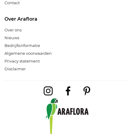
Contact
Over Araflora
Over ons
Nieuws
Bedrijfsinformatie
Algemene voorwaarden
Privacy statement
Disclaimer