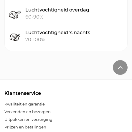
Luchtvochtigheid overdag
60-90%
Luchtvochtigheid 's nachts
70-100%
Klantenservice
Kwaliteit en garantie
Verzenden en bezorgen
Uitpakken en verzorging
Prijzen en betalingen