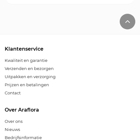
Klantenservice
Kwaliteit en garantie
Verzenden en bezorgen
Uitpakken en verzorging
Prijzen en betalingen
Contact
Over Araflora
Over ons
Nieuws
Bedrijfsinformatie