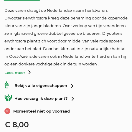
Deze varen draagt de Nederlandse naam herfstvaren.
Dryopteris erythrosora kreeg deze benaming door de koperrode
kleur van zijn jonge bladeren. Over verloop van tijd veranderen
ze in glanzend groene dubbel geveerde bladeren. Dryopteris
erythrosora plant zich voort door middel van vele rode sporen
onder aan het blad. Door het klimaat in zijn natuurlijke habitat
in Oost-Azië is de varen ook in Nederland winterhard en kan hij
op een donkere vochtige plek in de tuin worden ...
Lees meer
Bekijk alle eigenschappen
Hoe verzorg ik deze plant?
Momenteel niet op voorraad
€
8,00