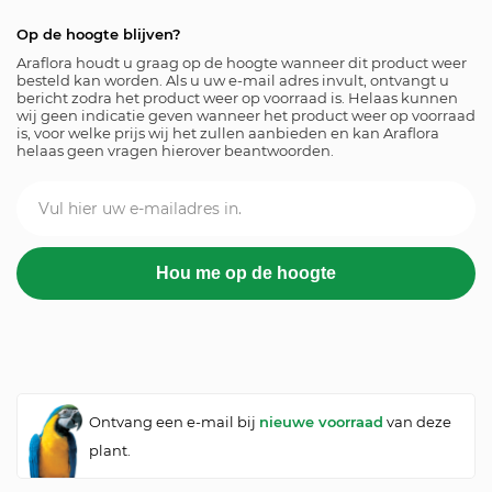
Op de hoogte blijven?
Araflora houdt u graag op de hoogte wanneer dit product weer
besteld kan worden. Als u uw e-mail adres invult, ontvangt u
bericht zodra het product weer op voorraad is. Helaas kunnen
wij geen indicatie geven wanneer het product weer op voorraad
is, voor welke prijs wij het zullen aanbieden en kan Araflora
helaas geen vragen hierover beantwoorden.
Ontvang een e-mail bij
nieuwe voorraad
van deze
plant.