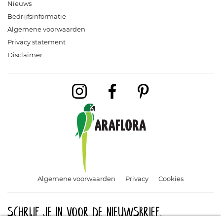
Nieuws
Bedrijfsinformatie
Algemene voorwaarden
Privacy statement
Disclaimer
Algemene voorwaarden
Privacy
Cookies
Schrijf je in voor de nieuwsbrief.