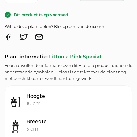
Dit product is op voorraad
Wilt u deze plant delen? Klik op één van de iconen.
Plant informatie:
Fittonia Pink Special
Voor aanvullende informatie over dit Araflora product dienen de
onderstaande symbolen. Helaas is de tekst over de plant nog
niet beschikbaar, er wordt hard aan gewerkt.
Hoogte
10 cm
Breedte
5 cm