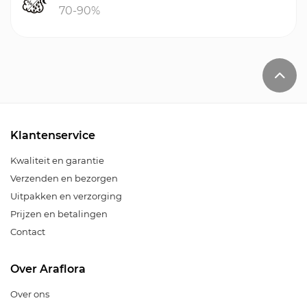
70-90%
Klantenservice
Kwaliteit en garantie
Verzenden en bezorgen
Uitpakken en verzorging
Prijzen en betalingen
Contact
Over Araflora
Over ons