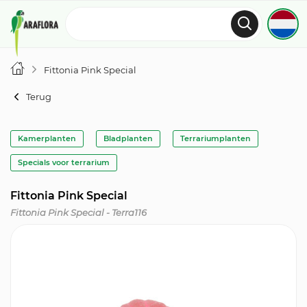
Fittonia Pink Special
Terug
Kamerplanten
Bladplanten
Terrariumplanten
Specials voor terrarium
Fittonia Pink Special
Fittonia Pink Special - Terra116