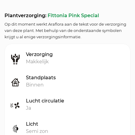
Plantverzorging:
Fittonia Pink Special
Op dit moment werkt Araflora aan de tekst voor de verzorging
van deze plant. Met behulp van de onderstaande symbolen
krijgt u al enige verzorgingsinformatie.
Verzorging
Makkelijk
Standplaats
Binnen
Lucht circulatie
Ja
Licht
Semi zon