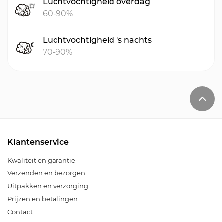
Luchtvochtigheid overdag
60-90%
Luchtvochtigheid 's nachts
70-90%
Klantenservice
Kwaliteit en garantie
Verzenden en bezorgen
Uitpakken en verzorging
Prijzen en betalingen
Contact