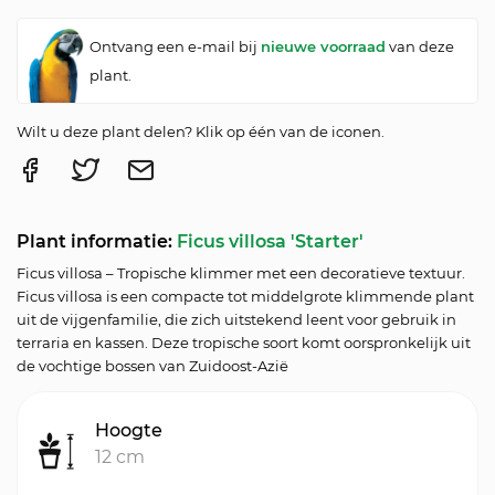
Ontvang een e-mail bij
nieuwe voorraad
van deze
plant.
Wilt u deze plant delen? Klik op één van de iconen.
Plant informatie:
Ficus villosa 'Starter'
Ficus villosa – Tropische klimmer met een decoratieve textuur.
Ficus villosa is een compacte tot middelgrote klimmende plant
uit de vijgenfamilie, die zich uitstekend leent voor gebruik in
terraria en kassen. Deze tropische soort komt oorspronkelijk uit
de vochtige bossen van Zuidoost-Azië
Hoogte
12 cm