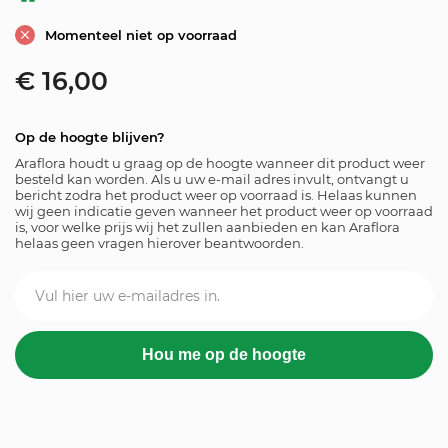
Momenteel niet op voorraad
€
16,00
Op de hoogte blijven?
Araflora houdt u graag op de hoogte wanneer dit product weer
besteld kan worden. Als u uw e-mail adres invult, ontvangt u
bericht zodra het product weer op voorraad is. Helaas kunnen
wij geen indicatie geven wanneer het product weer op voorraad
is, voor welke prijs wij het zullen aanbieden en kan Araflora
helaas geen vragen hierover beantwoorden.