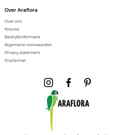
Over Araflora
Over ons
Nieuws
Bedrijfsinformatie
Algemene voorwaarden
Privacy statement
Disclaimer