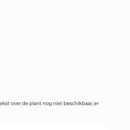
kst over de plant nog niet beschikbaar, er