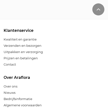
Klantenservice
Kwaliteit en garantie
Verzenden en bezorgen
Uitpakken en verzorging
Prijzen en betalingen
Contact
Over Araflora
Over ons
Nieuws
Bedrijfsinformatie
Algemene voorwaarden