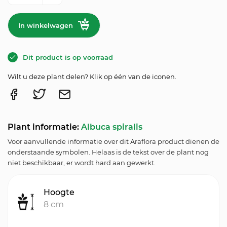
In winkelwagen
Dit product is op voorraad
Wilt u deze plant delen? Klik op één van de iconen.
Plant informatie:
Albuca spiralis
Voor aanvullende informatie over dit Araflora product dienen de
onderstaande symbolen. Helaas is de tekst over de plant nog
niet beschikbaar, er wordt hard aan gewerkt.
Hoogte
8 cm