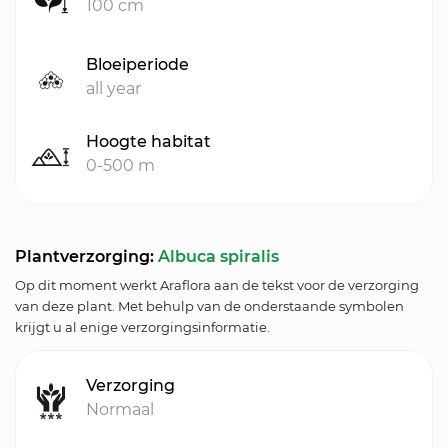
100 cm
Bloeiperiode
all year
Hoogte habitat
0-500 m
Plantverzorging:
Albuca spiralis
Op dit moment werkt Araflora aan de tekst voor de verzorging
van deze plant. Met behulp van de onderstaande symbolen
krijgt u al enige verzorgingsinformatie.
Verzorging
Normaal