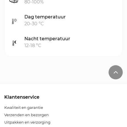
80-100%
Dag temperatuur
20-30 °C
Nacht temperatuur
12-18 °C
Klantenservice
Kwaliteit en garantie
Verzenden en bezorgen
Uitpakken en verzorging