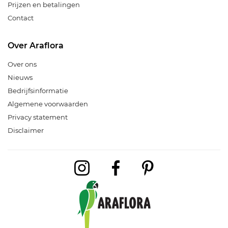
Prijzen en betalingen
Contact
Over Araflora
Over ons
Nieuws
Bedrijfsinformatie
Algemene voorwaarden
Privacy statement
Disclaimer