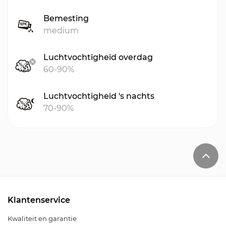
Bemesting
medium
Luchtvochtigheid overdag
60-90%
Luchtvochtigheid 's nachts
70-90%
Klantenservice
Kwaliteit en garantie