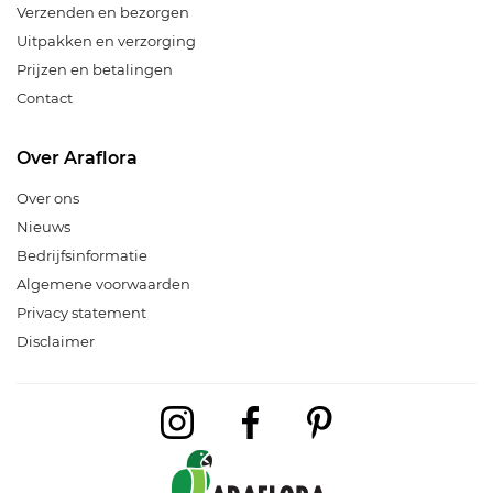
Verzenden en bezorgen
Uitpakken en verzorging
Prijzen en betalingen
Contact
Over Araflora
Over ons
Nieuws
Bedrijfsinformatie
Algemene voorwaarden
Privacy statement
Disclaimer