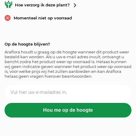
Hoe verzorg ik deze plant?
Momenteel niet op voorraad
Op de hoogte blijven?
Araflora houdt u graag op de hoogte wanneer dit product weer
besteld kan worden. Als u uw e-mail adres invult, ontvangt u
bericht zodra het product weer op voorraad is. Helaas kunnen
wij geen indicatie geven wanneer het product weer op voorraad
is, voor welke prijs wij het zullen aanbieden en kan Araflora
helaas geen vragen hierover beantwoorden.