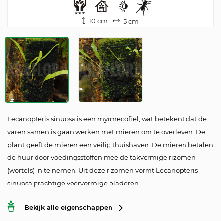
10 cm
5 cm
Lecanopteris sinuosa is een myrmecofiel, wat betekent dat de
varen samen is gaan werken met mieren om te overleven. De
plant geeft de mieren een veilig thuishaven. De mieren betalen
de huur door voedingsstoffen mee de takvormige rizomen
(wortels) in te nemen. Uit deze rizomen vormt Lecanopteris
sinuosa prachtige veervormige bladeren.
Bekijk alle eigenschappen