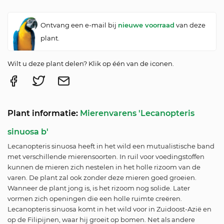
Ontvang een e-mail bij
nieuwe voorraad
van deze
plant.
Wilt u deze plant delen? Klik op één van de iconen.
Plant informatie:
Mierenvarens 'Lecanopteris
sinuosa b'
Lecanopteris sinuosa heeft in het wild een mutualistische band
met verschillende mierensoorten. In ruil voor voedingstoffen
kunnen de mieren zich nestelen in het holle rizoom van de
varen. De plant zal ook zonder deze mieren goed groeien.
Wanneer de plant jong is, is het rizoom nog solide. Later
vormen zich openingen die een holle ruimte creëren.
Lecanopteris sinuosa komt in het wild voor in Zuidoost-Azië en
op de Filipijnen, waar hij groeit op bomen. Net als andere