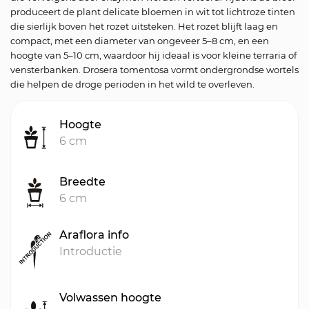
produceert de plant delicate bloemen in wit tot lichtroze tinten
die sierlijk boven het rozet uitsteken. Het rozet blijft laag en
compact, met een diameter van ongeveer 5–8 cm, en een
hoogte van 5–10 cm, waardoor hij ideaal is voor kleine terraria of
vensterbanken. Drosera tomentosa vormt ondergrondse wortels
die helpen de droge perioden in het wild te overleven.
Hoogte
6 cm
Breedte
6 cm
Araflora info
Introductie
Volwassen hoogte