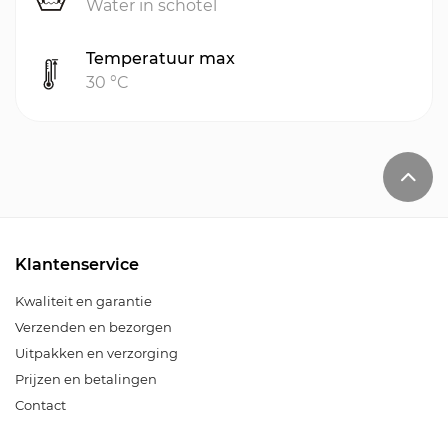
Water in schotel
Temperatuur max
30 °C
Klantenservice
Kwaliteit en garantie
Verzenden en bezorgen
Uitpakken en verzorging
Prijzen en betalingen
Contact