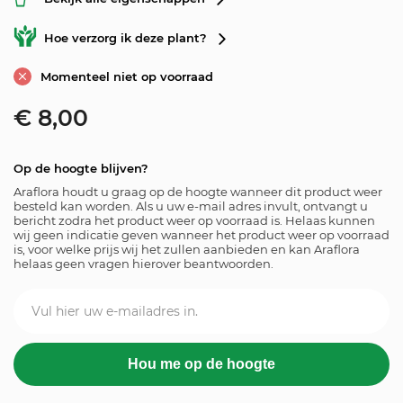
Hoe verzorg ik deze plant?
Momenteel niet op voorraad
€
8,00
Op de hoogte blijven?
Araflora houdt u graag op de hoogte wanneer dit product weer
besteld kan worden. Als u uw e-mail adres invult, ontvangt u
bericht zodra het product weer op voorraad is. Helaas kunnen
wij geen indicatie geven wanneer het product weer op voorraad
is, voor welke prijs wij het zullen aanbieden en kan Araflora
helaas geen vragen hierover beantwoorden.