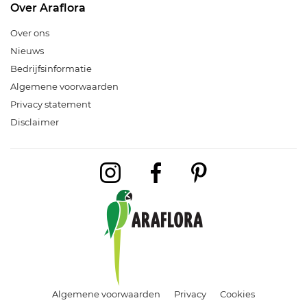
Over Araflora
Over ons
Nieuws
Bedrijfsinformatie
Algemene voorwaarden
Privacy statement
Disclaimer
Algemene voorwaarden
Privacy
Cookies