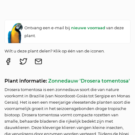
Ontvang een e-mail bij
nieuwe voorraad
van deze
plant.
Wilt u deze plant delen? Klik op één van de iconen.
Plant informatie:
Zonnedauw 'Drosera tomentosa'
Drosera tomentosa is een zonnedauw soort die van nature
voorkomt in Brazilië (van Noordoost-Goiás tot Sergipe en Monas
Gerais). Het is een een meerjarige vleesetende planten soort die
voornamelijk groeit in het seizoensgebonden droge tropische
biotoop. Drosera tomentosa vormt compacte rozetten van
smalle, behaarde bladeren die rijkelijk bedekt zijn met
dauwklieren. Deze kleverige klieren vangen kleine insecten,
die vervolgens door enzymen worden verteerd. Tijdens de bloei