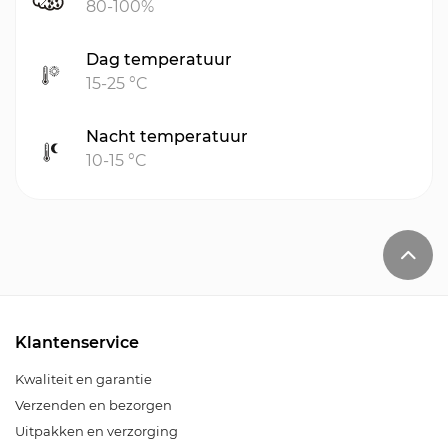
80-100%
Dag temperatuur
15-25 °C
Nacht temperatuur
10-15 °C
Klantenservice
Kwaliteit en garantie
Verzenden en bezorgen
Uitpakken en verzorging