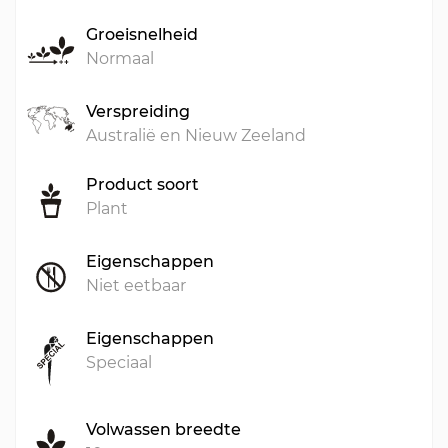
Groeisnelheid
Normaal
Verspreiding
Australië en Nieuw Zeeland
Product soort
Plant
Eigenschappen
Niet eetbaar
Eigenschappen
Speciaal
Volwassen breedte