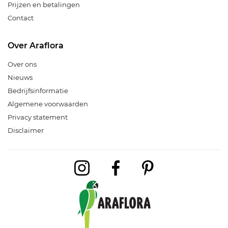
Prijzen en betalingen
Contact
Over Araflora
Over ons
Nieuws
Bedrijfsinformatie
Algemene voorwaarden
Privacy statement
Disclaimer