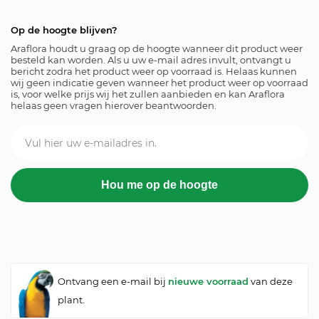
Op de hoogte blijven?
Araflora houdt u graag op de hoogte wanneer dit product weer
besteld kan worden. Als u uw e-mail adres invult, ontvangt u
bericht zodra het product weer op voorraad is. Helaas kunnen
wij geen indicatie geven wanneer het product weer op voorraad
is, voor welke prijs wij het zullen aanbieden en kan Araflora
helaas geen vragen hierover beantwoorden.
Ontvang een e-mail bij
nieuwe voorraad
van deze
plant.