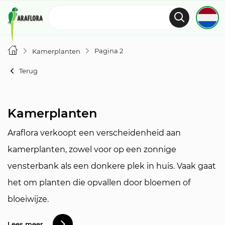
Pagina 2
Kamerplanten
Terug
Kamerplanten
Araflora verkoopt een verscheidenheid aan
kamerplanten, zowel voor op een zonnige
vensterbank als een donkere plek in huis. Vaak gaat
het om planten die opvallen door bloemen of
bloeiwijze.
Lees meer