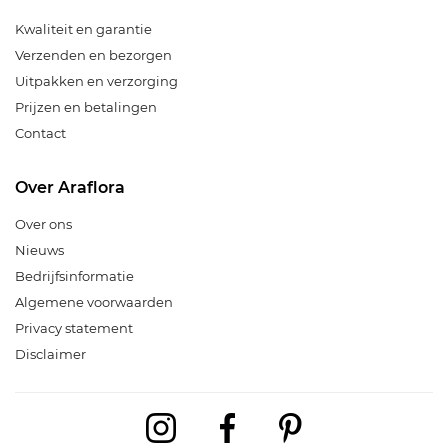
Kwaliteit en garantie
Verzenden en bezorgen
Uitpakken en verzorging
Prijzen en betalingen
Contact
Over Araflora
Over ons
Nieuws
Bedrijfsinformatie
Algemene voorwaarden
Privacy statement
Disclaimer