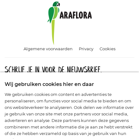
Algemene voorwaarden
Privacy
Cookies
Schrijf je in voor de nieuwsbrief.
Meld u aan en blijf op de hoogte van aanbiedingen, promoties
Wij gebruiken cookies hier en daar
en nieuwe producten.
We gebruiken cookies om content en advertenties te
personaliseren, om functies voor social media te bieden en om
ons websiteverkeer te analyseren. Ook delen we informatie over
je gebruik van onze site met onze partners voor social media,
adverteren en analyse. Deze partners kunnen deze gegevens
combineren met andere informatie die je aan ze hebt verstrekt
of die ze hebben verzameld op basis van je gebruik van hun