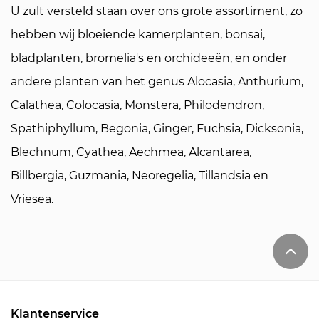
U zult versteld staan over ons grote assortiment, zo
hebben wij bloeiende kamerplanten, bonsai,
bladplanten, bromelia's en orchideeën, en onder
andere planten van het genus Alocasia, Anthurium,
Calathea, Colocasia, Monstera, Philodendron,
Spathiphyllum, Begonia, Ginger, Fuchsia, Dicksonia,
Blechnum, Cyathea, Aechmea, Alcantarea,
Billbergia, Guzmania, Neoregelia, Tillandsia en
Vriesea.
Klantenservice